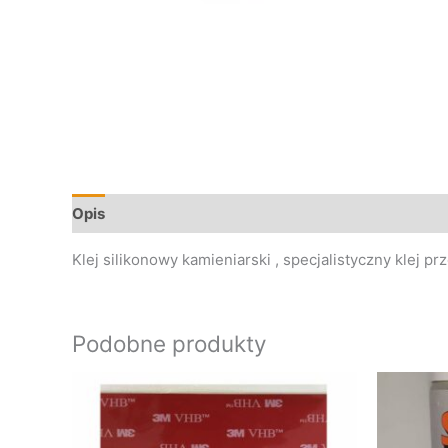
Opis
Klej silikonowy kamieniarski , specjalistyczny klej 
Podobne produkty