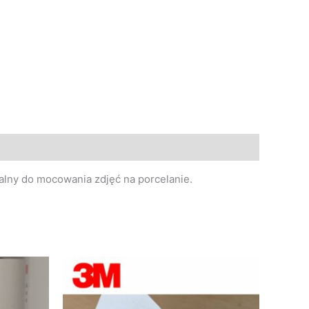
ealny do mocowania zdjęć na porcelanie.