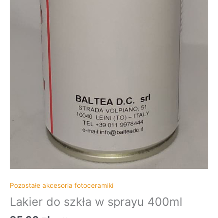
Pozostałe akcesoria fotoceramiki
Lakier do szkła w sprayu 400ml