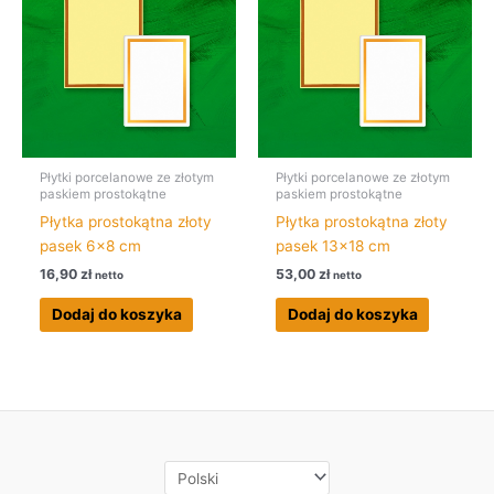
Płytki porcelanowe ze złotym
Płytki porcelanowe ze złotym
paskiem prostokątne
paskiem prostokątne
Płytka prostokątna złoty
Płytka prostokątna złoty
pasek 6×8 cm
pasek 13×18 cm
16,90
zł
53,00
zł
netto
netto
Dodaj do koszyka
Dodaj do koszyka