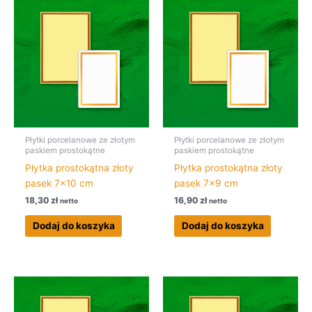
Płytki porcelanowe ze złotym
Płytki porcelanowe ze złotym
paskiem prostokątne
paskiem prostokątne
Płytka prostokątna złoty
Płytka prostokątna złoty
pasek 7×10 cm
pasek 7×9 cm
18,30
zł
16,90
zł
netto
netto
Dodaj do koszyka
Dodaj do koszyka