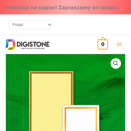
Przejdź
Promocja na papier!
Zapraszamy do sklepu.
do
treści
0
ilość
Płytka
prostokątna
złoty
pasek
5x7
cm